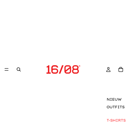
NIEUW
OUTFITS
T-SHIRTS