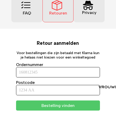
Privacy
FAQ
Retouren
Retour aanmelden
Voor bestellingen die zijn betaald met Klarna kun
je helaas niet kiezen voor een winkeltegoed
Ordernummer
Postcode
VROUW