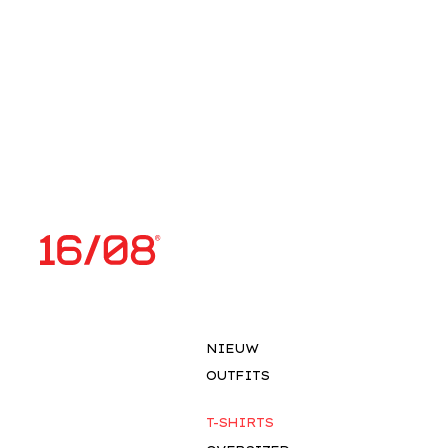
NIEUW
OUTFITS
T-SHIRTS