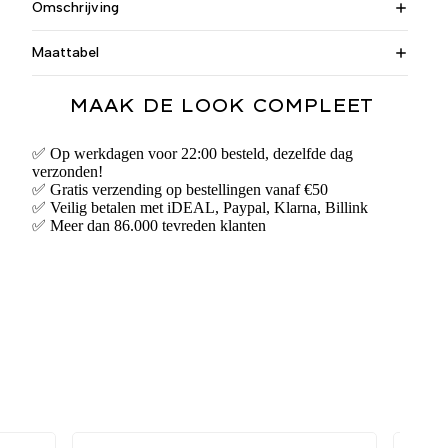
Omschrijving
Maattabel
MAAK DE LOOK COMPLEET
✅ Op werkdagen voor 22:00 besteld, dezelfde dag
verzonden!
✅ Gratis verzending op bestellingen vanaf €50
✅ Veilig betalen met iDEAL, Paypal, Klarna, Billink
✅ Meer dan 86.000 tevreden klanten