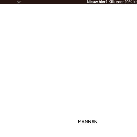
Nieuw hier?
Klik voor 10% ko
MANNEN