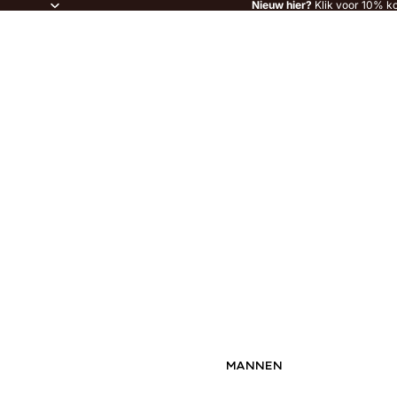
Nieuw hier?
Klik voor 10% ko
MANNEN