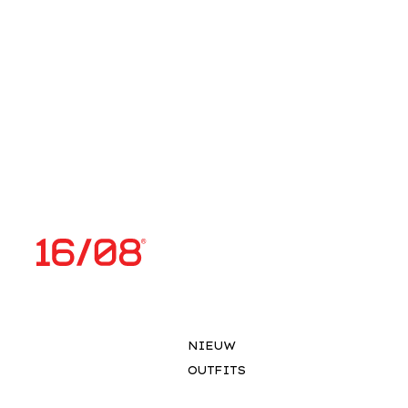
NIEUW
OUTFITS