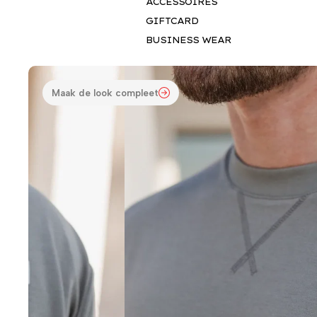
ACCESSOIRES
GIFTCARD
BUSINESS WEAR
Maak de look compleet