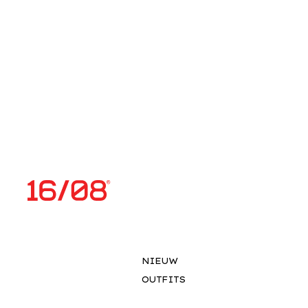
NIEUW
OUTFITS