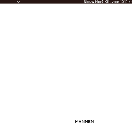
Nieuw hier?
Klik voor 10% ko
MANNEN