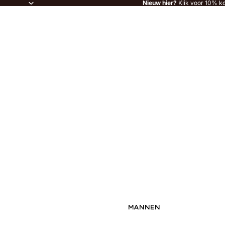
Nieuw hier?
Klik voor 10% ko
MANNEN