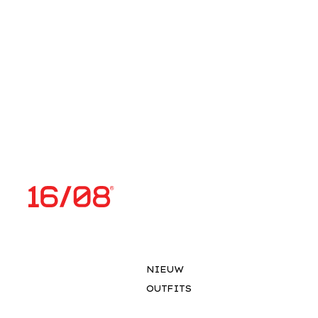
NIEUW
OUTFITS