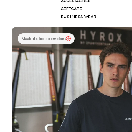
ACCESSOIRES
GIFTCARD
BUSINESS WEAR
Maak de look compleet