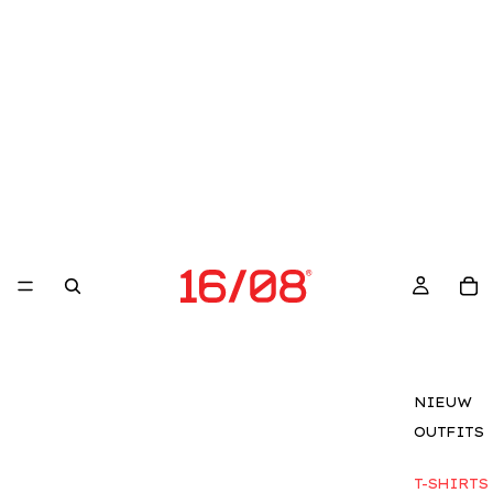
NIEUW
OUTFITS
T-SHIRTS