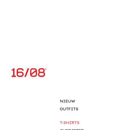
NIEUW
OUTFITS
T-SHIRTS