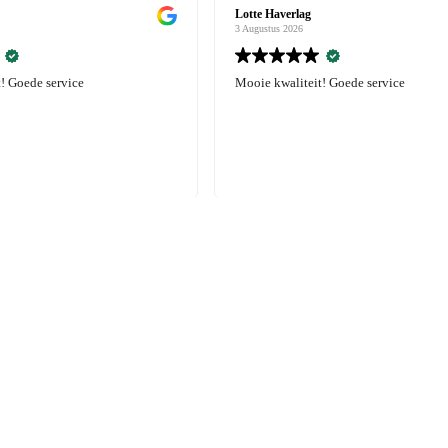
Lotte Haverlag
3 Augustus 2026
! Goede service
Mooie kwaliteit! Goede service