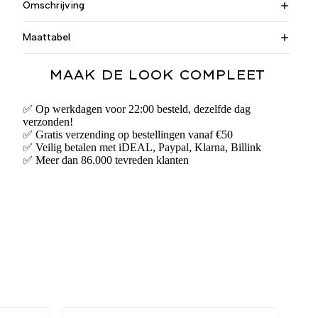
Omschrijving
Maattabel
MAAK DE LOOK COMPLEET
✅ Op werkdagen voor 22:00 besteld, dezelfde dag
verzonden!
✅ Gratis verzending op bestellingen vanaf €50
✅ Veilig betalen met iDEAL, Paypal, Klarna, Billink
✅ Meer dan 86.000 tevreden klanten