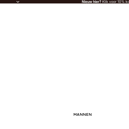
Nieuw hier?
Klik voor 10% ko
MANNEN