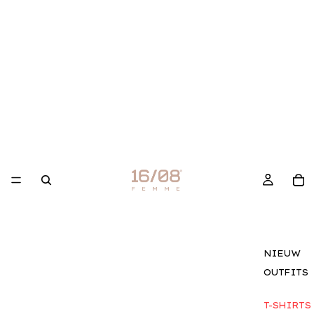
NIEUW
OUTFITS
T-SHIRTS