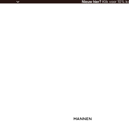
Nieuw hier?
Klik voor 10% ko
MANNEN