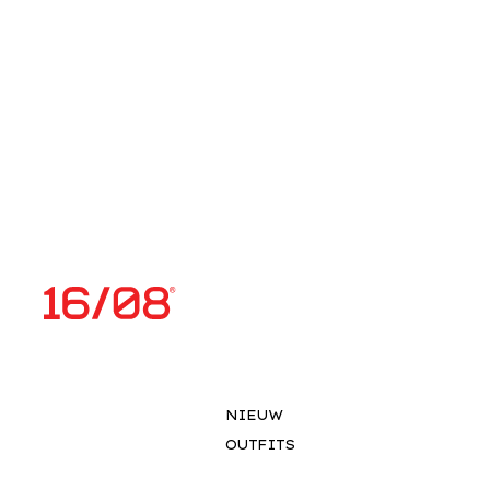
NIEUW
OUTFITS