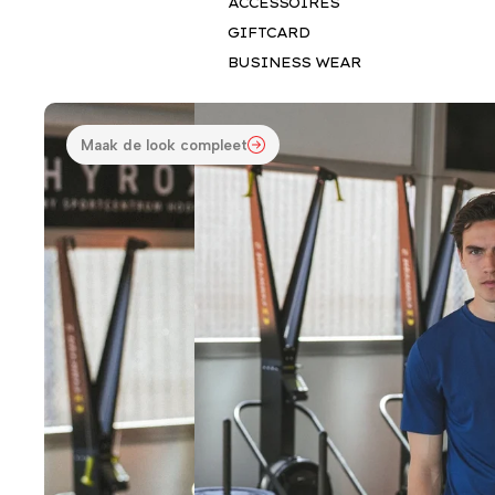
ACCESSOIRES
GIFTCARD
BUSINESS WEAR
Maak de look compleet