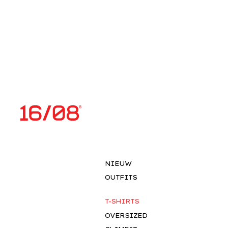
NIEUW
OUTFITS
T-SHIRTS
OVERSIZED