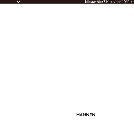
Nieuw hier?
Klik voor 10% ko
MANNEN