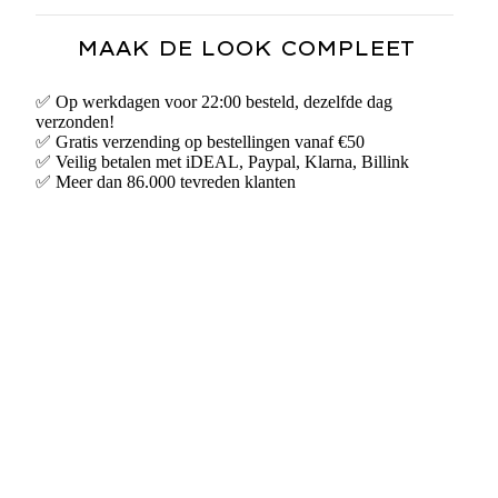
MAAK DE LOOK COMPLEET
✅ Op werkdagen voor 22:00 besteld, dezelfde dag
verzonden!
✅ Gratis verzending op bestellingen vanaf €50
✅ Veilig betalen met iDEAL, Paypal, Klarna, Billink
✅ Meer dan 86.000 tevreden klanten