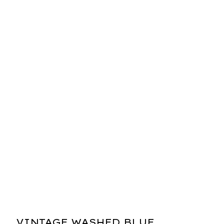
VINTAGE WASHED BLUE