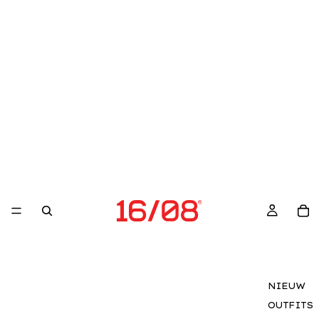
NIEUW
OUTFITS