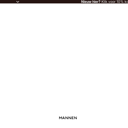
Nieuw hier?
Klik voor 10% ko
MANNEN