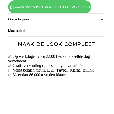
AAN WINKELWAGEN TOEVOEGEN
Omschrijving
Maattabel
MAAK DE LOOK COMPLEET
✅ Op werkdagen voor 22:00 besteld, dezelfde dag
verzonden!
✅ Gratis verzending op bestellingen vanaf €50
✅ Veilig betalen met iDEAL, Paypal, Klarna, Billink
✅ Meer dan 86.000 tevreden klanten