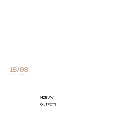
NIEUW
OUTFITS