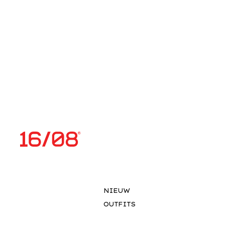
NIEUW
OUTFITS