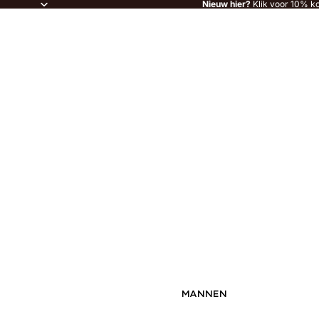
Nieuw hier?
Klik voor 10% ko
MANNEN