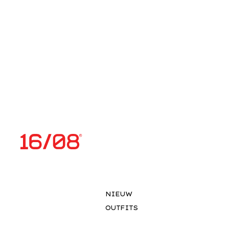
NIEUW
OUTFITS