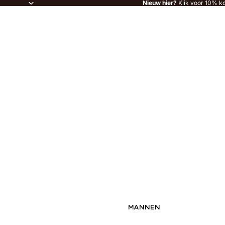
Nieuw hier?
Klik voor 10% ko
MANNEN