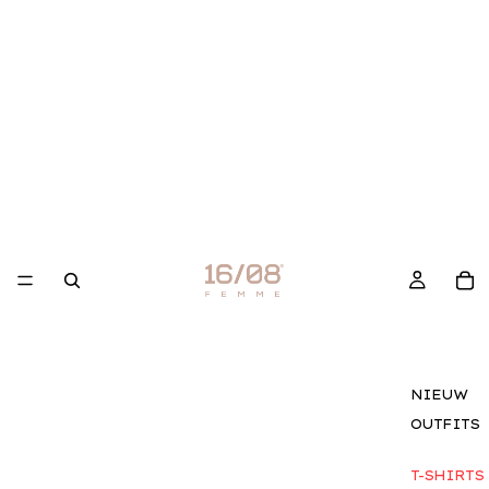
NIEUW
OUTFITS
T-SHIRTS