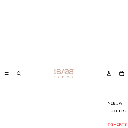
NIEUW
OUTFITS
T-SHIRTS