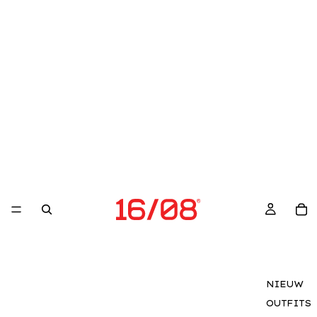
NIEUW
OUTFITS