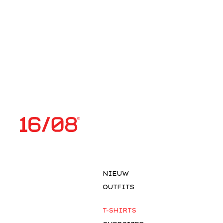
NIEUW
OUTFITS
T-SHIRTS