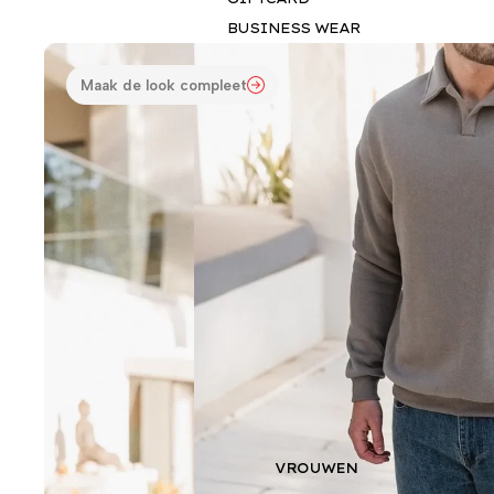
BUSINESS WEAR
Maak de look compleet
VROUWEN