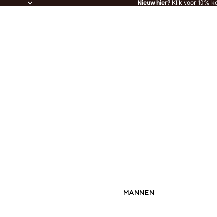
Nieuw hier?
Klik voor 10% ko
MANNEN