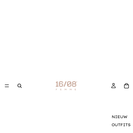
NIEUW
OUTFITS