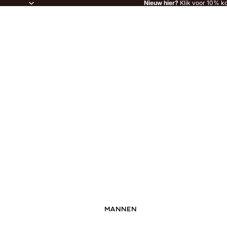
Nieuw hier?
Klik voor 10% ko
MANNEN