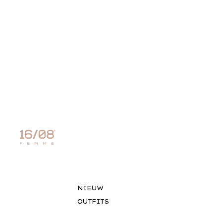
NIEUW
OUTFITS