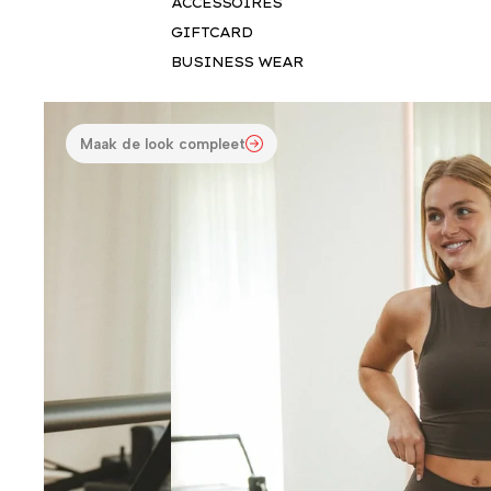
ACCESSOIRES
GIFTCARD
BUSINESS WEAR
Maak de look compleet