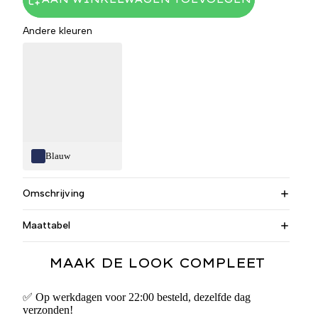
Andere kleuren
Blauw
Omschrijving
Maattabel
MAAK DE LOOK COMPLEET
✅ Op werkdagen voor 22:00 besteld, dezelfde dag
verzonden!