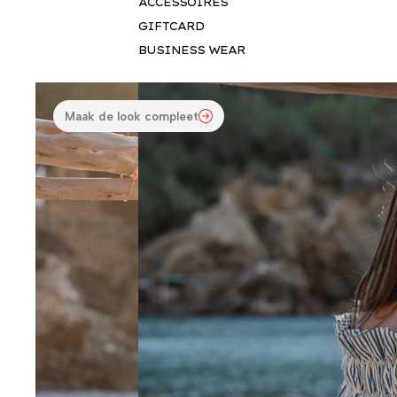
ACCESSOIRES
GIFTCARD
BUSINESS WEAR
Maak de look compleet