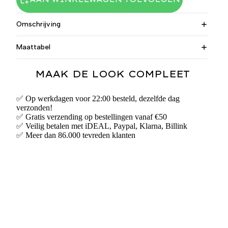
Omschrijving
Maattabel
MAAK DE LOOK COMPLEET
✅ Op werkdagen voor 22:00 besteld, dezelfde dag
verzonden!
✅ Gratis verzending op bestellingen vanaf €50
✅ Veilig betalen met iDEAL, Paypal, Klarna, Billink
✅ Meer dan 86.000 tevreden klanten