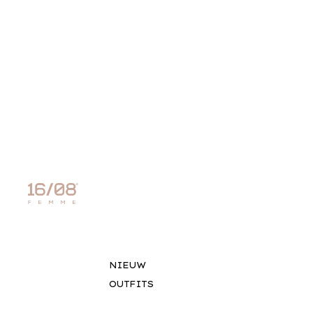
NIEUW
OUTFITS