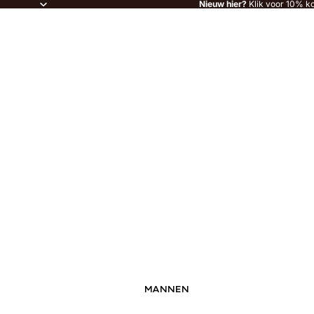
Nieuw hier?
Klik voor 10% ko
MANNEN