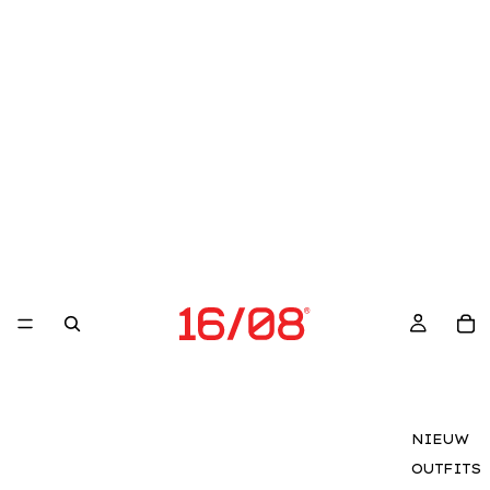
NIEUW
OUTFITS