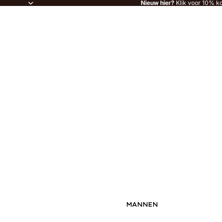
Nieuw hier?
Klik voor 10% ko
MANNEN