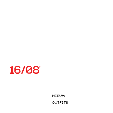
NIEUW
OUTFITS