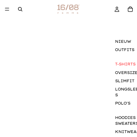
NIEUW
OUTFITS
T-SHIRTS
OVERSIZ
SLIMFIT
LONGSLE
S
POLO'S
HOODIES
SWEATER
KNITWEA