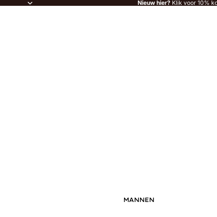
Nieuw hier?
Klik voor 10% ko
MANNEN