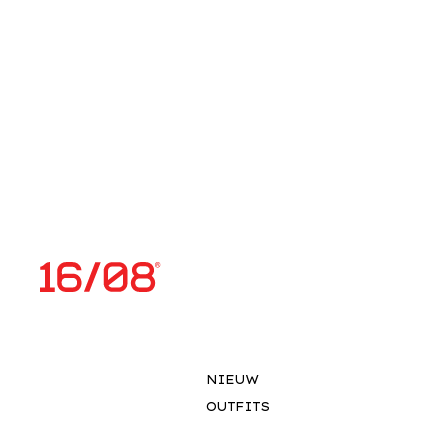
NIEUW
OUTFITS