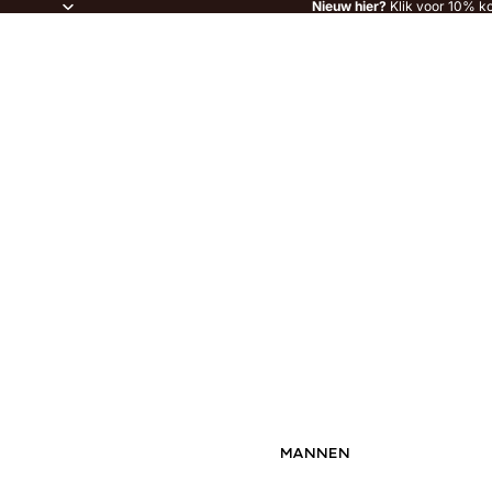
Nieuw hier?
Klik voor 10% ko
MANNEN