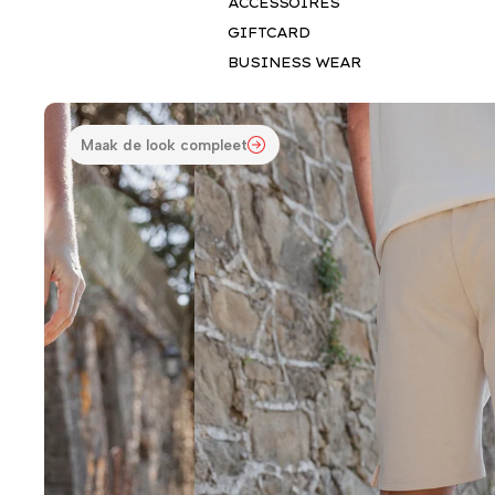
ACCESSOIRES
GIFTCARD
BUSINESS WEAR
Maak de look compleet