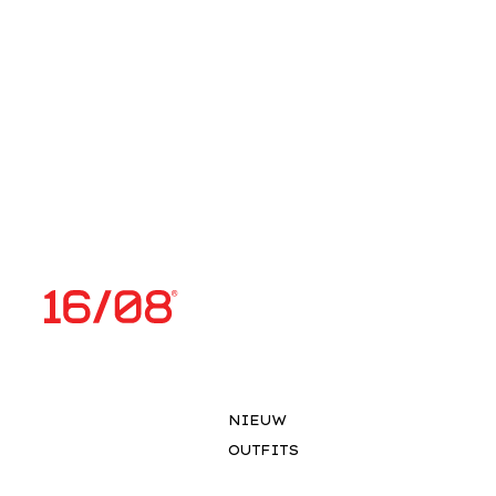
NIEUW
OUTFITS