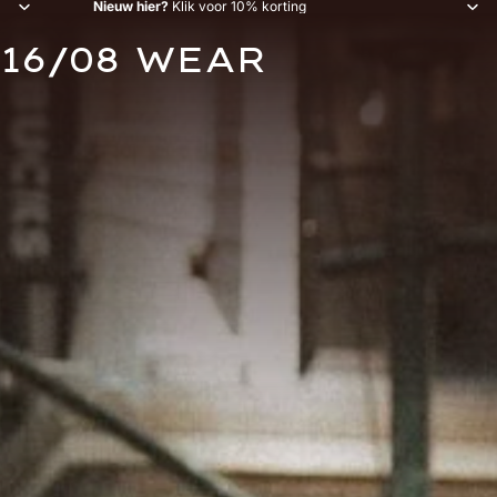
Nieuw hier?
Klik voor 10% korting
16/08 WEAR
AUGUSTUS COLLECTIE LIVE
VROUWEN
MANNEN