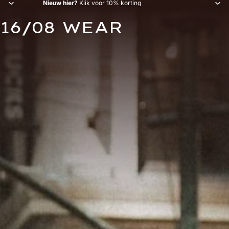
Nieuw hier?
Klik voor 10% korting
16/08 WEAR
AUGUSTUS COLLECTIE LIVE
VROUWEN
MANNEN