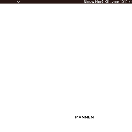
Nieuw hier?
Klik voor 10% ko
MANNEN