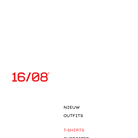
NIEUW
OUTFITS
T-SHIRTS