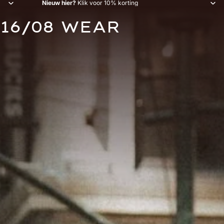
Nieuw hier?
Klik voor 10% korting
16/08 WEAR
AUGUSTUS COLLECTIE LIVE
VROUWEN
MANNEN