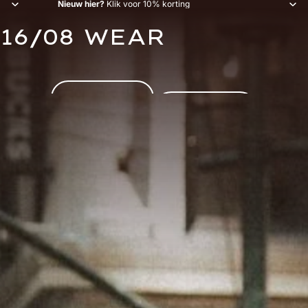
Nieuw hier?
Klik voor 10% korting
16/08 WEAR
AUGUSTUS COLLECTIE LIVE
VROUWEN
MANNEN